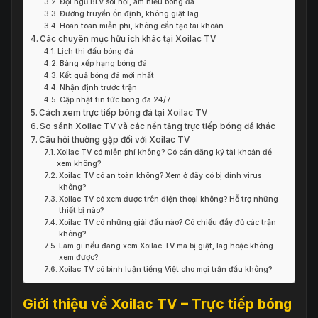
Đội ngũ BLV sôi nổi, am hiểu bóng đá
Đường truyền ổn định, không giật lag
Hoàn toàn miễn phí, không cần tạo tài khoản
Các chuyên mục hữu ích khác tại Xoilac TV
Lịch thi đấu bóng đá
Bảng xếp hạng bóng đá
Kết quả bóng đá mới nhất
Nhận định trước trận
Cập nhật tin tức bóng đá 24/7
Cách xem trực tiếp bóng đá tại Xoilac TV
So sánh Xoilac TV và các nền tảng trực tiếp bóng đá khác
Câu hỏi thường gặp đối với Xoilac TV
Xoilac TV có miễn phí không? Có cần đăng ký tài khoản để
xem không?
Xoilac TV có an toàn không? Xem ở đây có bị dính virus
không?
Xoilac TV có xem được trên điện thoại không? Hỗ trợ những
thiết bị nào?
Xoilac TV có những giải đấu nào? Có chiếu đầy đủ các trận
không?
Làm gì nếu đang xem Xoilac TV mà bị giật, lag hoặc không
xem được?
Xoilac TV có bình luận tiếng Việt cho mọi trận đấu không?
Giới thiệu về Xoilac TV – Trực tiếp bóng